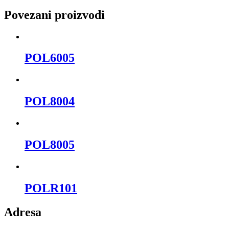
Povezani proizvodi
POL6005
POL8004
POL8005
POLR101
Adresa