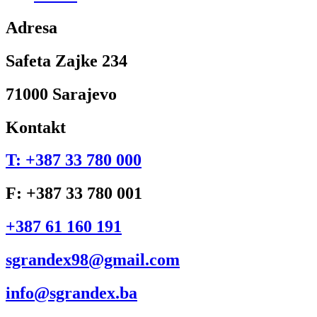
Adresa
Safeta Zajke 234
71000 Sarajevo
Kontakt
T: +387 33 780 000
F: +387 33 780 001
+387 61 160 191
sgrandex98@gmail.com
info@sgrandex.ba