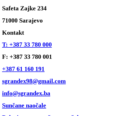
Safeta Zajke 234
71000 Sarajevo
Kontakt
T: +387 33 780 000
F: +387 33 780 001
+387 61 160 191
sgrandex98@gmail.com
info@sgrandex.ba
Sunčane naočale