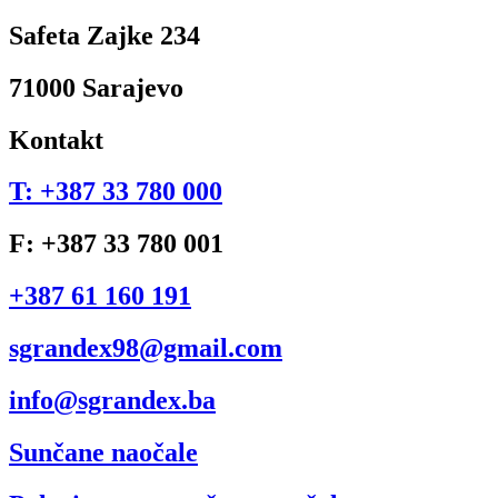
Safeta Zajke 234
71000 Sarajevo
Kontakt
T: +387 33 780 000
F: +387 33 780 001
+387 61 160 191
sgrandex98@gmail.com
info@sgrandex.ba
Sunčane naočale