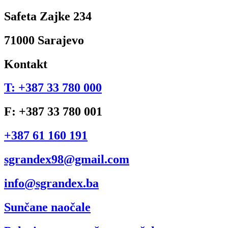
Safeta Zajke 234
71000 Sarajevo
Kontakt
T: +387 33 780 000
F: +387 33 780 001
+387 61 160 191
sgrandex98@gmail.com
info@sgrandex.ba
Sunčane naočale