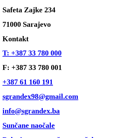
Safeta Zajke 234
71000 Sarajevo
Kontakt
T: +387 33 780 000
F: +387 33 780 001
+387 61 160 191
sgrandex98@gmail.com
info@sgrandex.ba
Sunčane naočale