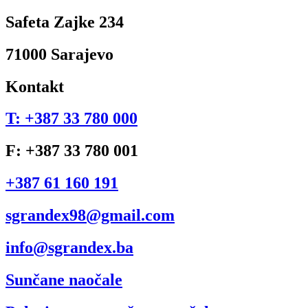
Safeta Zajke 234
71000 Sarajevo
Kontakt
T: +387 33 780 000
F: +387 33 780 001
+387 61 160 191
sgrandex98@gmail.com
info@sgrandex.ba
Sunčane naočale