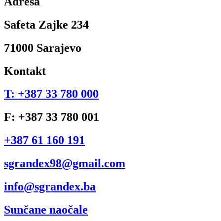
Adresa
Safeta Zajke 234
71000 Sarajevo
Kontakt
T: +387 33 780 000
F: +387 33 780 001
+387 61 160 191
sgrandex98@gmail.com
info@sgrandex.ba
Sunčane naočale