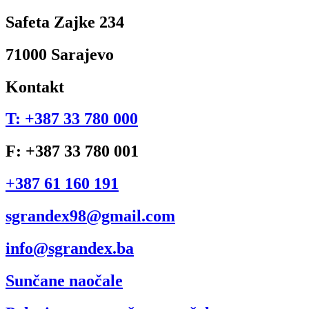
Safeta Zajke 234
71000 Sarajevo
Kontakt
T: +387 33 780 000
F: +387 33 780 001
+387 61 160 191
sgrandex98@gmail.com
info@sgrandex.ba
Sunčane naočale