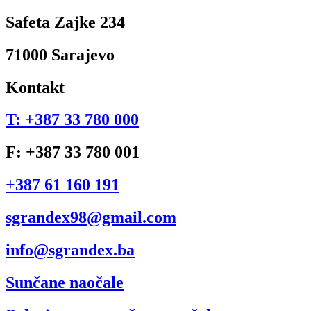
Safeta Zajke 234
71000 Sarajevo
Kontakt
T: +387 33 780 000
F: +387 33 780 001
+387 61 160 191
sgrandex98@gmail.com
info@sgrandex.ba
Sunčane naočale