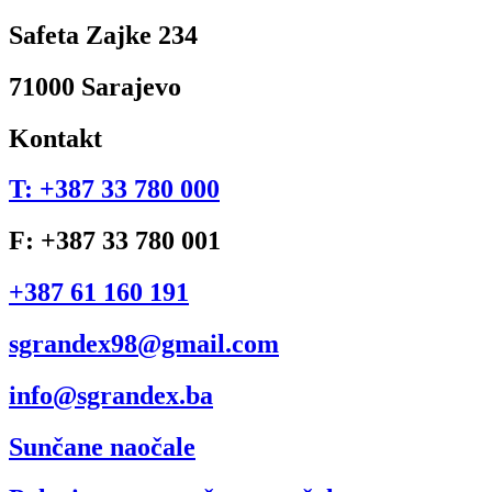
Safeta Zajke 234
71000 Sarajevo
Kontakt
T: +387 33 780 000
F: +387 33 780 001
+387 61 160 191
sgrandex98@gmail.com
info@sgrandex.ba
Sunčane naočale