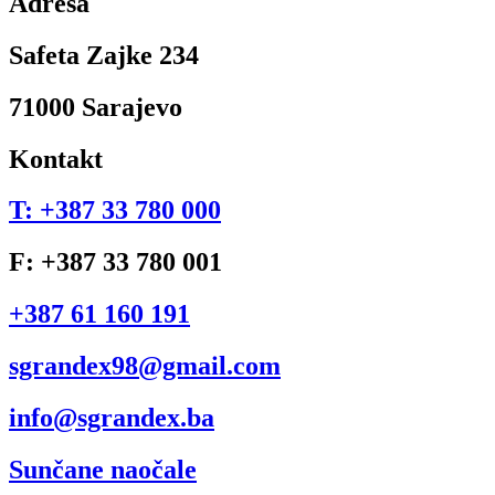
Adresa
Safeta Zajke 234
71000 Sarajevo
Kontakt
T: +387 33 780 000
F: +387 33 780 001
+387 61 160 191
sgrandex98@gmail.com
info@sgrandex.ba
Sunčane naočale