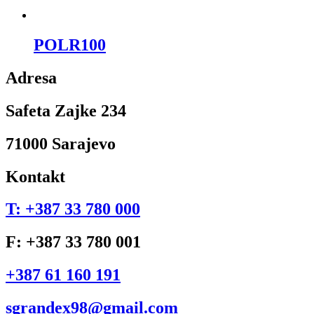
POLR100
Adresa
Safeta Zajke 234
71000 Sarajevo
Kontakt
T: +387 33 780 000
F: +387 33 780 001
+387 61 160 191
sgrandex98@gmail.com