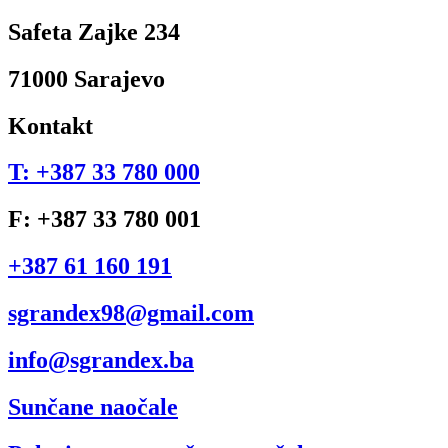
Safeta Zajke 234
71000 Sarajevo
Kontakt
T: +387 33 780 000
F: +387 33 780 001
+387 61 160 191
sgrandex98@gmail.com
info@sgrandex.ba
Sunčane naočale