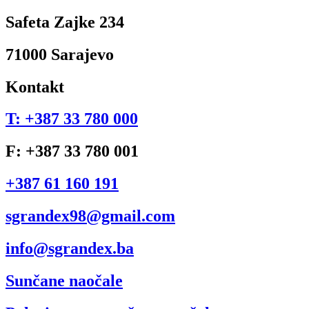
Safeta Zajke 234
71000 Sarajevo
Kontakt
T: +387 33 780 000
F: +387 33 780 001
+387 61 160 191
sgrandex98@gmail.com
info@sgrandex.ba
Sunčane naočale