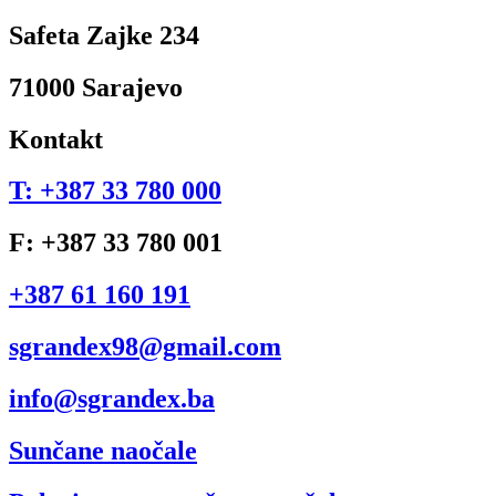
Safeta Zajke 234
71000 Sarajevo
Kontakt
T: +387 33 780 000
F: +387 33 780 001
+387 61 160 191
sgrandex98@gmail.com
info@sgrandex.ba
Sunčane naočale